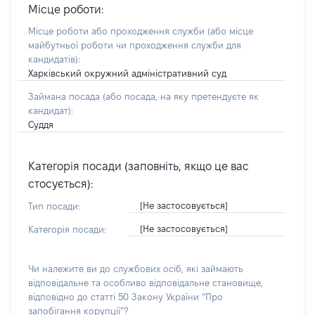
Місце роботи:
Місце роботи або проходження служби
(або місце
майбутньої роботи чи проходження служби для
кандидатів)
:
Харківський окружний адміністративний суд
Займана посада
(або посада, на яку претендуєте як
кандидат)
:
Суддя
Категорія посади (заповніть, якщо це вас
стосується):
[Не застосовується]
Тип посади:
[Не застосовується]
Категорія посади:
Чи належите ви до службових осіб, які займають
відповідальне та особливо відповідальне становище,
відповідно до статті 50 Закону України “Про
запобігання корупції”?