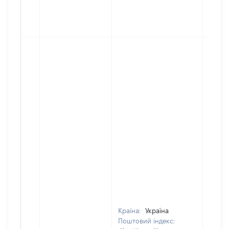
Країна:
Україна
Поштовий індекс: