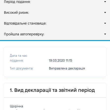
Період подання:
Високий ризик:
Відповідальне становище:
Пройшла автоперевірку:
Дата та час
подання:
19.03.2020 11:15
Тип документа:
Виправлена декларація
1. Вид декларації та звітний період
Щорічна