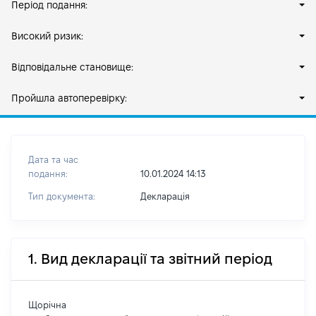
Період подання:
Високий ризик:
Відповідальне становище:
Пройшла автоперевірку:
Дата та час
подання:
10.01.2024 14:13
Тип документа:
Декларація
1. Вид декларації та звітний період
Щорічна