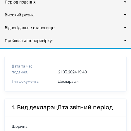
Період подання:
Високий ризик:
Відповідальне становище:
Пройшла автоперевірку:
Дата та час
подання:
21.03.2024 19:40
Тип документа:
Декларація
1. Вид декларації та звітний період
Щорічна