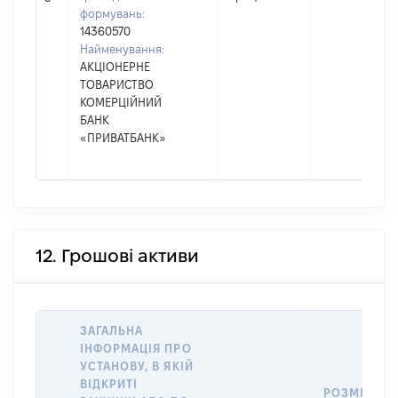
формувань:
14360570
Найменування:
АКЦІОНЕРНЕ
ТОВАРИСТВО
КОМЕРЦІЙНИЙ
БАНК
«ПРИВАТБАНК»
12. Грошові активи
ЗАГАЛЬНА
ІНФОРМАЦІЯ ПРО
УСТАНОВУ, В ЯКІЙ
ВІДКРИТІ
РОЗМІР