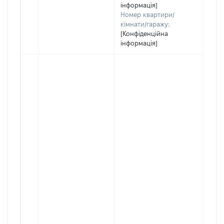
інформація]
Номер квартири/
кімнати/гаражу:
[Конфіденційна
інформація]