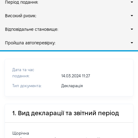
Період подання:
Високий ризик:
Відповідальне становище:
Пройшла автоперевірку:
Дата та час
подання:
14.03.2024 11:27
Тип документа:
Декларація
1. Вид декларації та звітний період
Щорічна