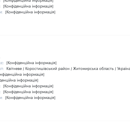
:
[Конфіденційна інформація]
:
[Конфіденційна інформація]
и:
[Конфіденційна інформація]
а
кс:
[Конфіденційна інформація]
кт:
Квітневе / Коростишівський район / Житомирська область / Україн
нфіденційна інформація]
денційна інформація]
:
[Конфіденційна інформація]
:
[Конфіденційна інформація]
и:
[Конфіденційна інформація]