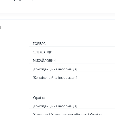
я
ТОРБАС
ОЛЕКСАНДР
МИХАЙЛОВИЧ
[Конфіденційна інформація]
[Конфіденційна інформація]
Україна
[Конфіденційна інформація]
Житомир / Житомирська область / Україна