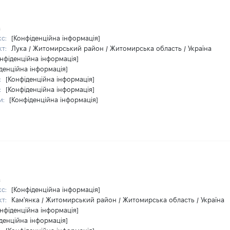
а
кс:
[Конфіденційна інформація]
кт:
Лука / Житомирський район / Житомирська область / Україна
нфіденційна інформація]
денційна інформація]
:
[Конфіденційна інформація]
:
[Конфіденційна інформація]
и:
[Конфіденційна інформація]
а
кс:
[Конфіденційна інформація]
кт:
Кам'янка / Житомирський район / Житомирська область / Україна
нфіденційна інформація]
денційна інформація]