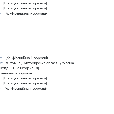
:
[Конфіденційна інформація]
:
[Конфіденційна інформація]
и:
[Конфіденційна інформація]
а
кс:
[Конфіденційна інформація]
кт:
Житомир / Житомирська область / Україна
нфіденційна інформація]
денційна інформація]
:
[Конфіденційна інформація]
:
[Конфіденційна інформація]
и:
[Конфіденційна інформація]