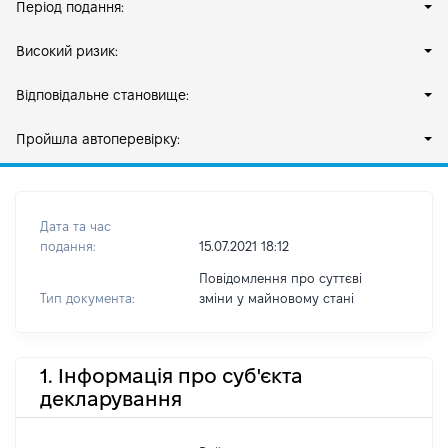
Період подання:
Високий ризик:
Відповідальне становище:
Пройшла автоперевірку:
Дата та час
подання:
15.07.2021 18:12
Повідомлення про суттєві
Тип документа:
зміни y майновому стані
1. Інформація про суб'єкта
декларування