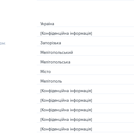
Україна
[Конфіденційна інформація]
Запорізька
ом:
Мелітопольський
Мелітопольська
Місто
Мелітополь
[Конфіденційна інформація]
[Конфіденційна інформація]
[Конфіденційна інформація]
[Конфіденційна інформація]
[Конфіденційна інформація]