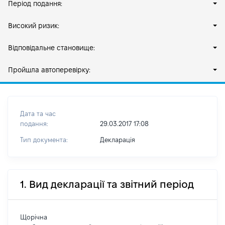
Період подання:
Високий ризик:
Відповідальне становище:
Пройшла автоперевірку:
Дата та час
подання:
29.03.2017 17:08
Тип документа:
Декларація
1. Вид декларації та звітний період
Щорічна