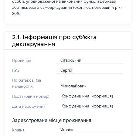
особи, уповноваженої на виконання функцій держави
або місцевого самоврядування (охоплює попередній рік)
2016
2.1. Інформація про суб'єкта
декларування
Сітарський
Прізвище:
Сергій
Ім'я:
По батькові (за
Миколайович
наявності):
[Конфіденційна інформація]
Податковий номер:
[Конфіденційна інформація]
Дата народження:
Зареєстроване місце проживання
Україна
Країна: