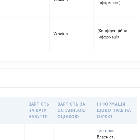
інформація]
[Конфіденційна
Україна
інформація]
ВАРТІСТЬ
ВАРТІСТЬ ЗА
ІНФОРМАЦІЯ
НА ДАТУ
ОСТАННЬОЮ
ЩОДО ПРАВ НА
НАБУТТЯ
ОЦІНКОЮ
ОБ'ЄКТ
Тип права:
Власність