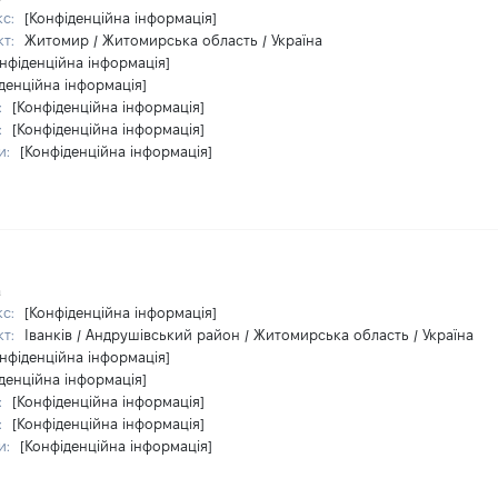
кс:
[Конфіденційна інформація]
кт:
Житомир / Житомирська область / Україна
нфіденційна інформація]
денційна інформація]
:
[Конфіденційна інформація]
:
[Конфіденційна інформація]
и:
[Конфіденційна інформація]
а
кс:
[Конфіденційна інформація]
кт:
Іванків / Андрушівський район / Житомирська область / Україна
нфіденційна інформація]
денційна інформація]
:
[Конфіденційна інформація]
:
[Конфіденційна інформація]
и:
[Конфіденційна інформація]