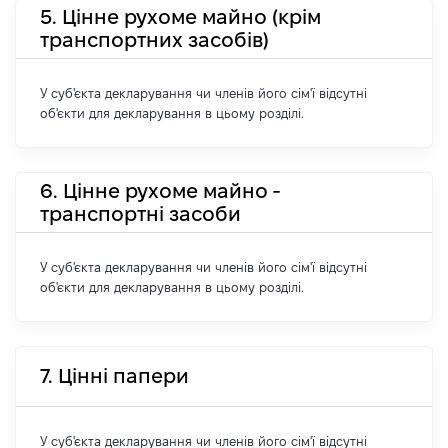
5. Цінне рухоме майно (крім
транспортних засобів)
У суб'єкта декларування чи членів його сім'ї відсутні
об'єкти для декларування в цьому розділі.
6. Цінне рухоме майно -
транспортні засоби
У суб'єкта декларування чи членів його сім'ї відсутні
об'єкти для декларування в цьому розділі.
7. Цінні папери
У суб'єкта декларування чи членів його сім'ї відсутні