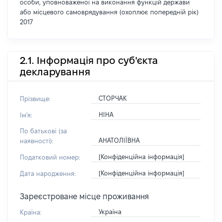
особи, уповноваженої на виконання функцій держави
або місцевого самоврядування (охоплює попередній рік)
2017
2.1. Інформація про суб'єкта
декларування
СТОРЧАК
Прізвище:
НІНА
Ім'я:
По батькові (за
АНАТОЛІЇВНА
наявності):
[Конфіденційна інформація]
Податковий номер:
[Конфіденційна інформація]
Дата народження:
Зареєстроване місце проживання
Україна
Країна: