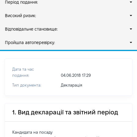
Період подання:
Високий ризик:
Відповідальне становище:
Пройшла автоперевірку:
Дата та час
подання:
04.06.2018 17:29
Тип документа:
Декларація
1. Вид декларації та звітний період
Кандидата на посаду