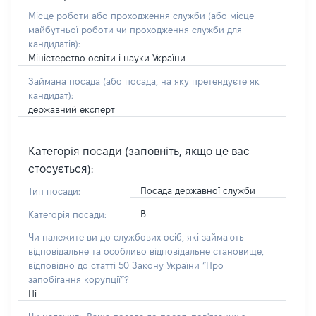
Місце роботи або проходження служби
(або місце
майбутньої роботи чи проходження служби для
кандидатів)
:
Міністерство освіти і науки України
Займана посада
(або посада, на яку претендуєте як
кандидат)
:
державний експерт
Категорія посади (заповніть, якщо це вас
стосується):
Посада державної служби
Тип посади:
В
Категорія посади:
Чи належите ви до службових осіб, які займають
відповідальне та особливо відповідальне становище,
відповідно до статті 50 Закону України “Про
запобігання корупції”?
Ні