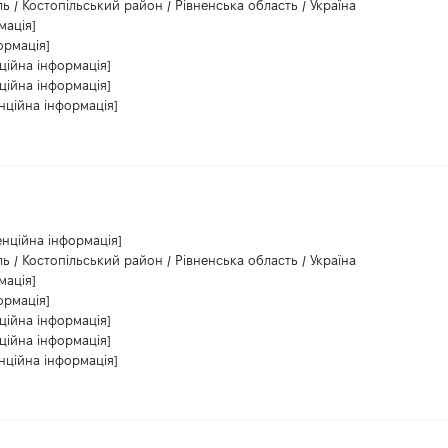
ль / Костопільський район / Рівненська область / Україна
мація]
ормація]
ційна інформація]
ційна інформація]
нційна інформація]
енційна інформація]
ль / Костопільський район / Рівненська область / Україна
мація]
ормація]
ційна інформація]
ційна інформація]
нційна інформація]