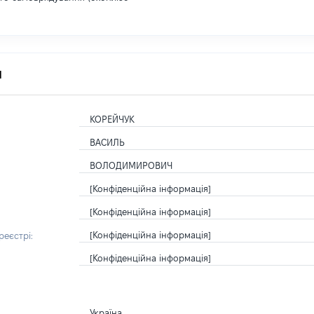
я
КОРЕЙЧУК
ВАСИЛЬ
ВОЛОДИМИРОВИЧ
[Конфіденційна інформація]
[Конфіденційна інформація]
[Конфіденційна інформація]
еєстрі:
[Конфіденційна інформація]
Україна