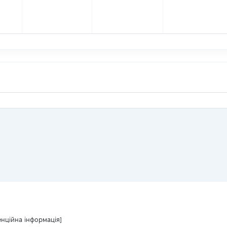
енційна інформація]