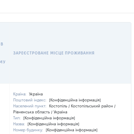
 В
ЗАРЕЄСТРОВАНЕ МІСЦЕ ПРОЖИВАННЯ
МУ
Країна:
Україна
Поштовий індекс:
[Конфіденційна інформація]
Населений пункт:
Костопіль / Костопільський район /
Рівненська область / Україна
Тип:
[Конфіденційна інформація]
Назва:
[Конфіденційна інформація]
Номер будинку:
[Конфіденційна інформація]