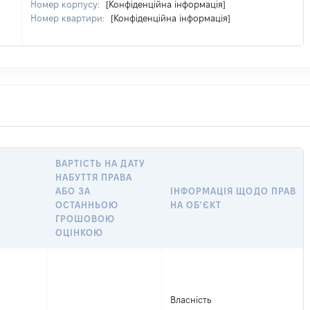
Номер корпусу:
[Конфіденційна інформація]
Номер квартири:
[Конфіденційна інформація]
ВАРТІСТЬ НА ДАТУ
НАБУТТЯ ПРАВА
АБО ЗА
ІНФОРМАЦІЯ ЩОДО ПРАВ
ОСТАННЬОЮ
НА ОБ'ЄКТ
ГРОШОВОЮ
ОЦІНКОЮ
Власність