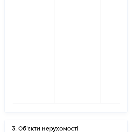
3. Об'єкти нерухомості