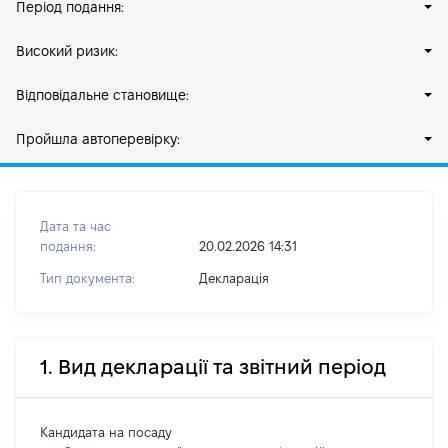
Період подання:
Високий ризик:
Відповідальне становище:
Пройшла автоперевірку:
Дата та час
подання:
20.02.2026 14:31
Тип документа:
Декларація
1. Вид декларації та звітний період
Кандидата на посаду