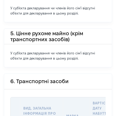
У суб'єкта декларування чи членів його сім'ї відсутні
об'єкти для декларування в цьому розділі.
5. Цінне рухоме майно (крім
транспортних засобів)
У суб'єкта декларування чи членів його сім'ї відсутні
об'єкти для декларування в цьому розділі.
6. Транспортні засоби
ВАРТІСТЬ Н
ВИД, ЗАГАЛЬНА
ДАТУ
ІНФОРМАЦІЯ ПРО
НАБУТТЯ