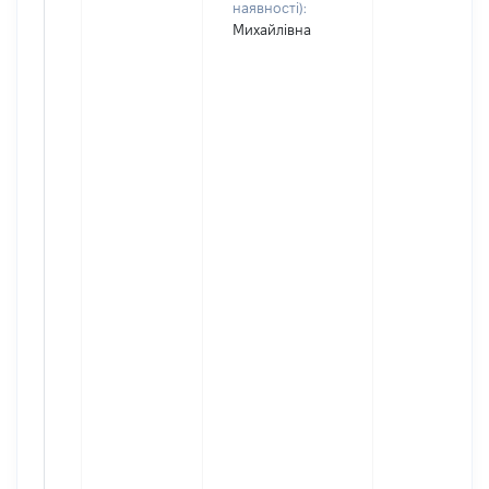
наявності):
Михайлівна