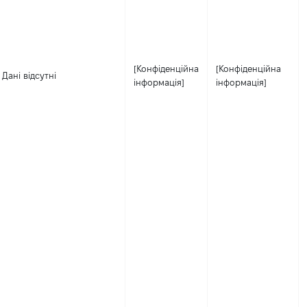
[Конфіденційна
[Конфіденційна
Дані відсутні
інформація]
інформація]