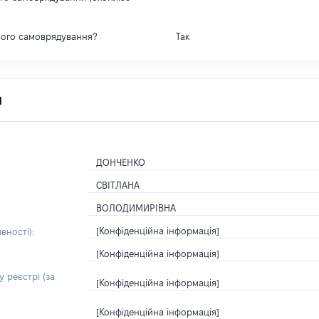
вого самоврядування?
Так
я
ДОНЧЕНКО
СВІТЛАНА
ВОЛОДИМИРІВНА
[Конфіденційна інформація]
вності):
[Конфіденційна інформація]
 реєстрі (за
[Конфіденційна інформація]
[Конфіденційна інформація]