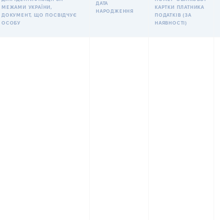
ДАТА
МЕЖАМИ УКРАЇНИ,
КАРТКИ ПЛАТНИКА
НАРОДЖЕННЯ
ДОКУМЕНТ, ЩО ПОСВІДЧУЄ
ПОДАТКІВ (ЗА
ОСОБУ
НАЯВНОСТІ)