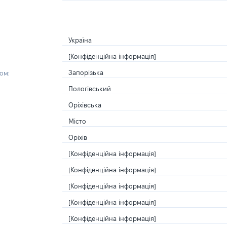
Україна
[Конфіденційна інформація]
Запорізька
ом:
Пологівський
Оріхівська
Місто
Оріхів
[Конфіденційна інформація]
[Конфіденційна інформація]
[Конфіденційна інформація]
[Конфіденційна інформація]
[Конфіденційна інформація]