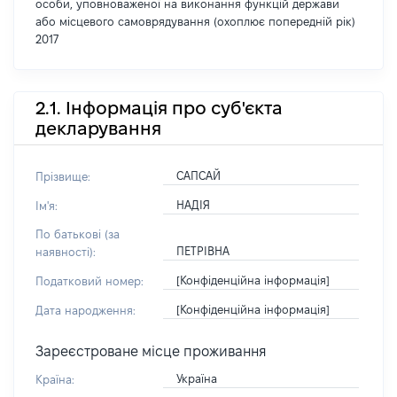
особи, уповноваженої на виконання функцій держави
або місцевого самоврядування (охоплює попередній рік)
2017
2.1. Інформація про суб'єкта
декларування
САПСАЙ
Прізвище:
НАДІЯ
Ім'я:
По батькові (за
ПЕТРІВНА
наявності):
[Конфіденційна інформація]
Податковий номер:
[Конфіденційна інформація]
Дата народження:
Зареєстроване місце проживання
Україна
Країна: