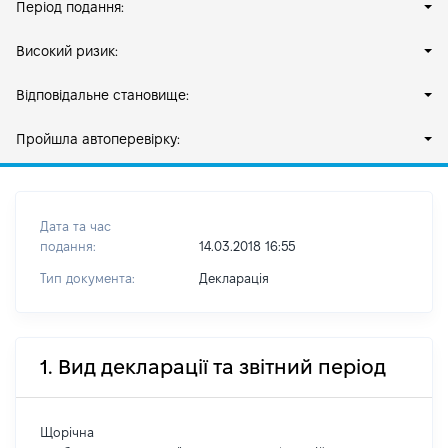
Період подання:
Високий ризик:
Відповідальне становище:
Пройшла автоперевірку:
Дата та час
подання:
14.03.2018 16:55
Тип документа:
Декларація
1. Вид декларації та звітний період
Щорічна