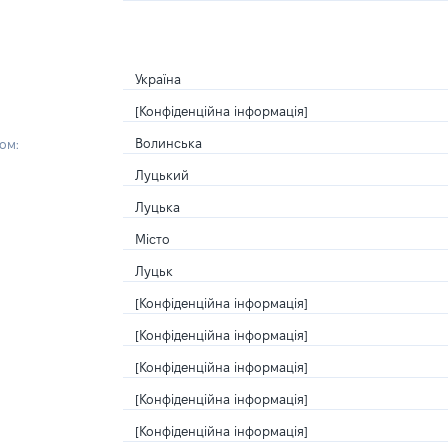
Україна
[Конфіденційна інформація]
Волинська
ом:
Луцький
Луцька
Місто
Луцьк
[Конфіденційна інформація]
[Конфіденційна інформація]
[Конфіденційна інформація]
[Конфіденційна інформація]
[Конфіденційна інформація]