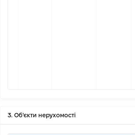
3. Об'єкти нерухомості