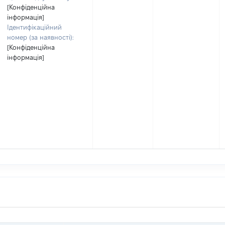
[Конфіденційна
інформація]
Ідентифікаційний
номер (за наявності):
[Конфіденційна
інформація]