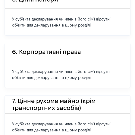
У суб'єкта декларування чи членів його сім'ї відсутні
об'єкти для декларування в цьому розділі.
6. Корпоративні права
У суб'єкта декларування чи членів його сім'ї відсутні
об'єкти для декларування в цьому розділі.
7. Цінне рухоме майно (крім
транспортних засобів)
У суб'єкта декларування чи членів його сім'ї відсутні
об'єкти для декларування в цьому розділі.