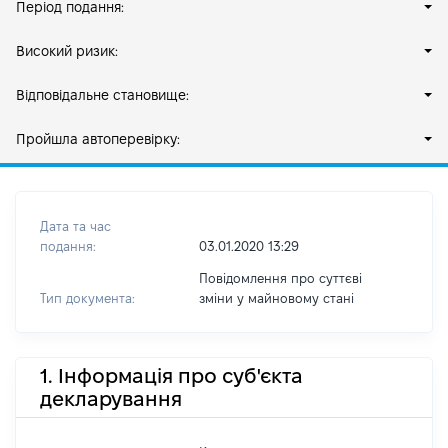
Період подання:
Високий ризик:
Відповідальне становище:
Пройшла автоперевірку:
Дата та час
подання:
03.01.2020 13:29
Повідомлення про суттєві
Тип документа:
зміни y майновому стані
1. Інформація про суб'єкта
декларування