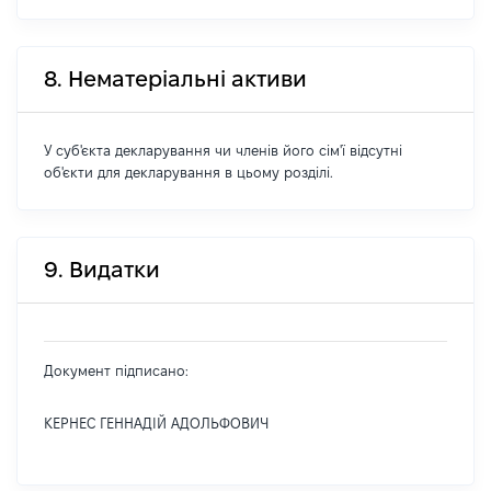
8. Нематеріальні активи
У суб'єкта декларування чи членів його сім'ї відсутні
об'єкти для декларування в цьому розділі.
9. Видатки
Документ підписано:
КЕРНЕС ГЕННАДІЙ АДОЛЬФОВИЧ