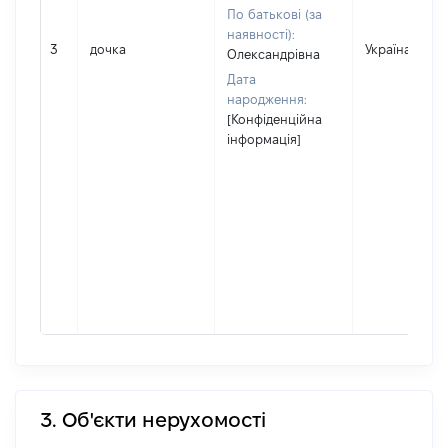
По батькові (за
наявності):
3
дочка
Україна
Олександрівна
Дата
народження:
[Конфіденційна
інформація]
3. Об'єкти нерухомості