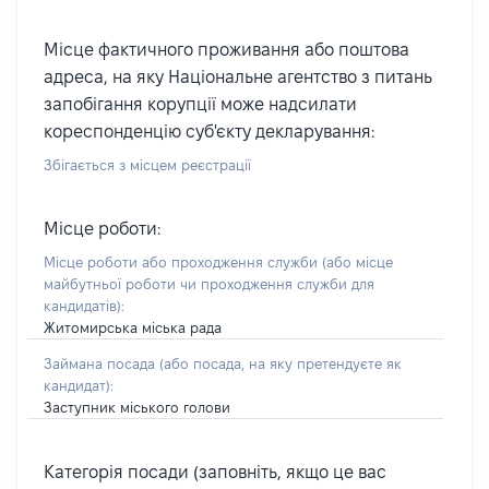
Місце фактичного проживання або поштова
адреса, на яку Національне агентство з питань
запобігання корупції може надсилати
кореспонденцію суб'єкту декларування:
Збігається з місцем реєстрації
Місце роботи:
Місце роботи або проходження служби
(або місце
майбутньої роботи чи проходження служби для
кандидатів)
:
Житомирська міська рада
Займана посада
(або посада, на яку претендуєте як
кандидат)
:
Заступник міського голови
Категорія посади (заповніть, якщо це вас