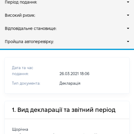
Період подання:
Високий ризик:
Відповідальне становище:
Пройшла автоперевірку:
Дата та час
подання:
26.03.2021 18:06
Тип документа:
Декларація
1. Вид декларації та звітний період
Щорічна