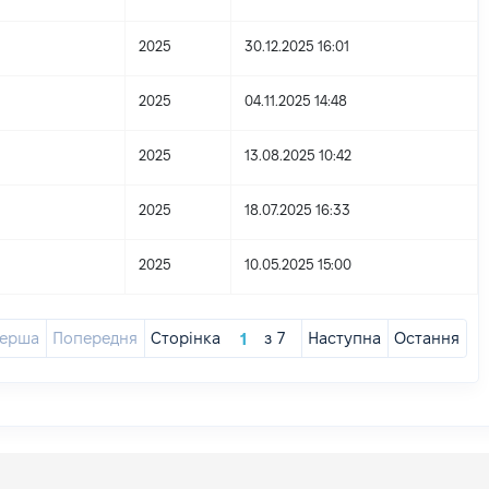
2025
30.12.2025 16:01
2025
04.11.2025 14:48
2025
13.08.2025 10:42
2025
18.07.2025 16:33
2025
10.05.2025 15:00
ерша
Попередня
Сторінка
з
7
Наступна
Остання