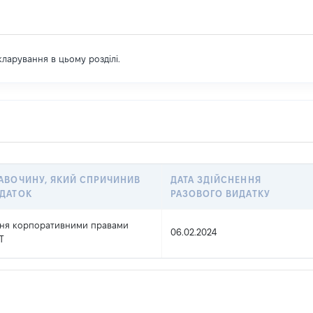
екларування в цьому розділі.
АВОЧИНУ, ЯКИЙ СПРИЧИНИВ
ДАТА ЗДІЙСНЕННЯ
ИДАТОК
РАЗОВОГО ВИДАТКУ
ння корпоративними правами
06.02.2024
Т