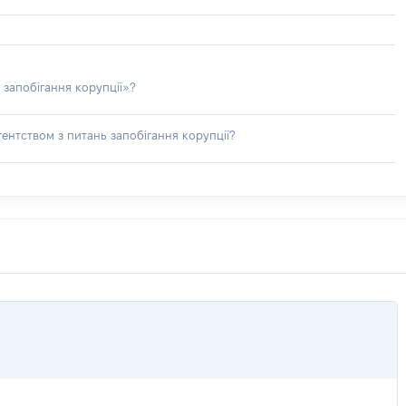
 запобігання корупції»?
ентством з питань запобігання корупції?