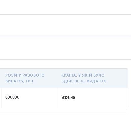
РОЗМІР РАЗОВОГО
КРАЇНА, У ЯКІЙ БУЛО
ВИДАТКУ, ГРН
ЗДІЙСНЕНО ВИДАТОК
600000
Україна