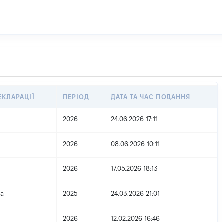
ЕКЛАРАЦІЇ
ПЕРІОД
ДАТА ТА ЧАС ПОДАННЯ
2026
24.06.2026 17:11
2026
08.06.2026 10:11
2026
17.05.2026 18:13
на
2025
24.03.2026 21:01
2026
12.02.2026 16:46