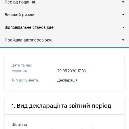
Період подання:
Високий ризик:
Відповідальне становище:
Пройшла автоперевірку:
Дата та час
подання:
29.05.2020 17:06
Тип документа:
Декларація
1. Вид декларації та звітний період
Щорічна