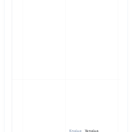
Країна:
Україна