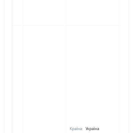
Країна:
Україна