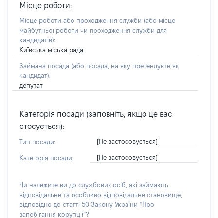
Місце роботи:
Місце роботи або проходження служби
(або місце
майбутньої роботи чи проходження служби для
кандидатів)
:
Київська міська рада
Займана посада
(або посада, на яку претендуєте як
кандидат)
:
депутат
Категорія посади (заповніть, якщо це вас
стосується):
[Не застосовується]
Тип посади:
[Не застосовується]
Категорія посади:
Чи належите ви до службових осіб, які займають
відповідальне та особливо відповідальне становище,
відповідно до статті 50 Закону України “Про
запобігання корупції”?