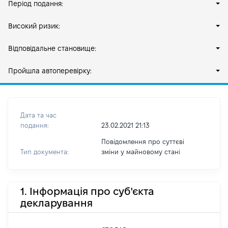
Період подання:
Високий ризик:
Відповідальне становище:
Пройшла автоперевірку:
Дата та час
подання:
23.02.2021 21:13
Повідомлення про суттєві
Тип документа:
зміни y майновому стані
1. Інформація про суб'єкта
декларування