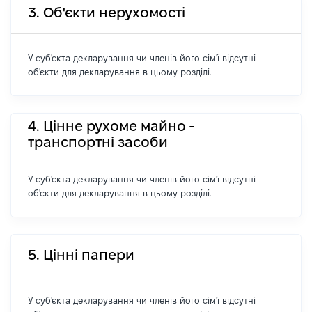
3. Об'єкти нерухомості
У суб'єкта декларування чи членів його сім'ї відсутні
об'єкти для декларування в цьому розділі.
4. Цінне рухоме майно -
транспортні засоби
У суб'єкта декларування чи членів його сім'ї відсутні
об'єкти для декларування в цьому розділі.
5. Цінні папери
У суб'єкта декларування чи членів його сім'ї відсутні