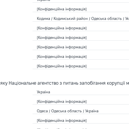
[Конфіденційна інформація]
Кодима / Кодимський район / Одеська область / Ук
[Конфіденційна інформація]
[Конфіденційна інформація]
[Конфіденційна інформація]
[Конфіденційна інформація]
[Конфіденційна інформація]
ку Національне агентство з питань запобігання корупції 
Україна
[Конфіденційна інформація]
Одеса / Одеська область / Україна
[Конфіденційна інформація]