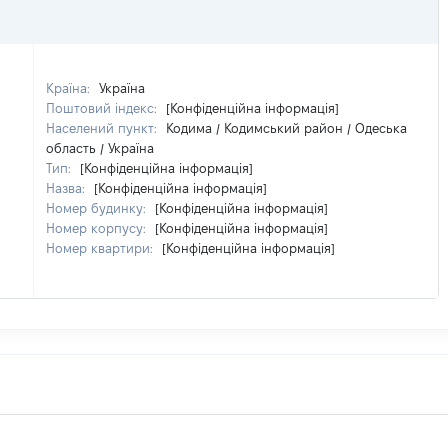
Країна:
Україна
Поштовий індекс:
[Конфіденційна інформація]
Населений пункт:
Кодима / Кодимський район / Одеська
область / Україна
Тип:
[Конфіденційна інформація]
Назва:
[Конфіденційна інформація]
Номер будинку:
[Конфіденційна інформація]
Номер корпусу:
[Конфіденційна інформація]
Номер квартири:
[Конфіденційна інформація]