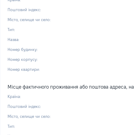
Поштовий індекс:
Місто, селище чи село:
Тип:
Назва:
Номер будинку:
Номер корпусу:
Номер квартири:
Місце фактичного проживання або поштова адреса, на я
Країна:
Поштовий індекс:
Місто, селище чи село:
Тип: