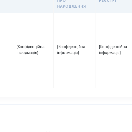
ПРО
РЕЄСТРІ
НАРОДЖЕННЯ
[Конфіденційна
[Конфіденційна
[Конфіденційна
інформація]
інформація]
інформація]