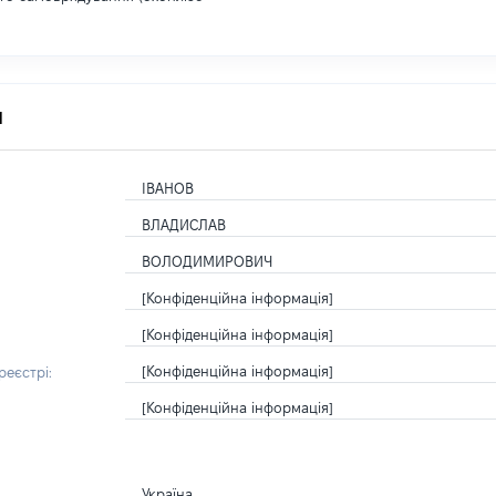
я
ІВАНОВ
ВЛАДИСЛАВ
ВОЛОДИМИРОВИЧ
[Конфіденційна інформація]
[Конфіденційна інформація]
[Конфіденційна інформація]
еєстрі:
[Конфіденційна інформація]
Україна