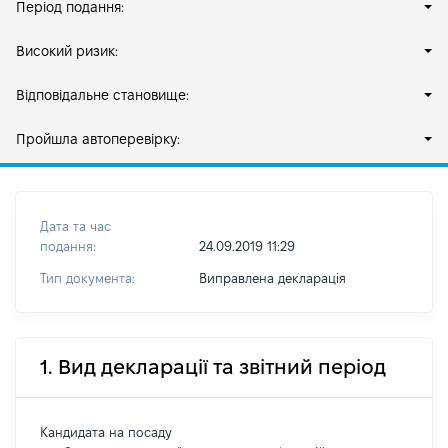
Період подання:
Високий ризик:
Відповідальне становище:
Пройшла автоперевірку:
Дата та час
подання:
24.09.2019 11:29
Тип документа:
Виправлена декларація
1. Вид декларації та звітний період
Кандидата на посаду