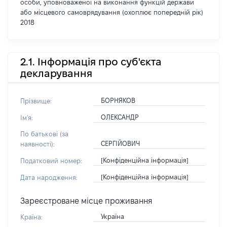
особи, уповноваженої на виконання функцій держави
або місцевого самоврядування (охоплює попередній рік)
2018
2.1. Інформація про суб'єкта
декларування
БОРНЯКОВ
Прізвище:
ОЛЕКСАНДР
Ім'я:
По батькові (за
СЕРГІЙОВИЧ
наявності):
[Конфіденційна інформація]
Податковий номер:
[Конфіденційна інформація]
Дата народження:
Зареєстроване місце проживання
Україна
Країна: