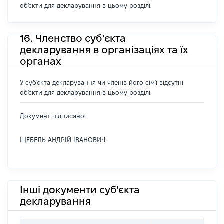
об'єкти для декларування в цьому розділі.
16. Членство суб’єкта
декларування в організаціях та їх
органах
У суб'єкта декларування чи членів його сім'ї відсутні
об'єкти для декларування в цьому розділі.
Документ підписано:
ЩЕБЕЛЬ АНДРІЙ ІВАНОВИЧ
Інші документи суб'єкта
декларування