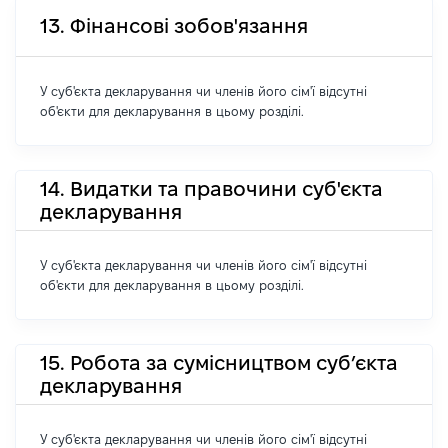
13. Фінансові зобов'язання
У суб'єкта декларування чи членів його сім'ї відсутні
об'єкти для декларування в цьому розділі.
14. Видатки та правочини суб'єкта
декларування
У суб'єкта декларування чи членів його сім'ї відсутні
об'єкти для декларування в цьому розділі.
15. Робота за сумісництвом суб’єкта
декларування
У суб'єкта декларування чи членів його сім'ї відсутні