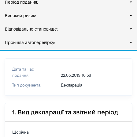
Період подання:
Високий ризик:
Відповідальне становище:
Пройшла автоперевірку:
Дата та час
подання:
22.03.2019 16:58
Тип документа:
Декларація
1. Вид декларації та звітний період
Щорічна