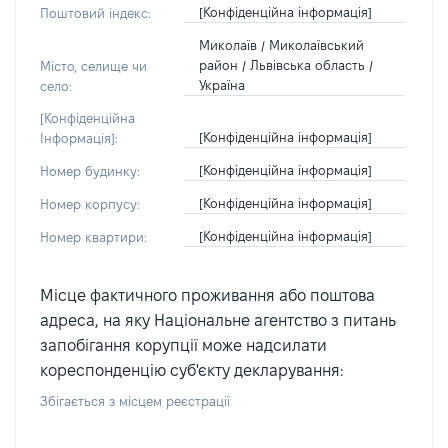
[Конфіденційна інформація]
Поштовий індекс:
Миколаїв / Миколаївський
район / Львівська область /
Місто, селище чи
Україна
село:
[Конфіденційна
[Конфіденційна інформація]
Інформація]:
[Конфіденційна інформація]
Номер будинку:
[Конфіденційна інформація]
Номер корпусу:
[Конфіденційна інформація]
Номер квартири:
Місце фактичного проживання або поштова
адреса, на яку Національне агентство з питань
запобігання корупції може надсилати
кореспонденцію суб'єкту декларування:
Збігається з місцем реєстрації