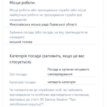
Місце роботи:
Місце роботи або проходження служби
(або місце
майбутньої роботи чи проходження служби для
кандидатів)
:
Миколаївська міська рада Львівської області
Займана посада
(або посада, на яку претендуєте як
кандидат)
:
міський голова
Категорія посади (заповніть, якщо це вас
стосується):
Посада в органах місцевого
самоврядування
Тип посади:
четверта категорія
Категорія посади:
Чи належите ви до службових осіб, які займають
відповідальне та особливо відповідальне становище,
відповідно до статті 50 Закону України “Про
запобігання корупції”?