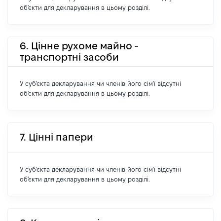
об'єкти для декларування в цьому розділі.
6. Цінне рухоме майно -
транспортні засоби
У суб'єкта декларування чи членів його сім'ї відсутні
об'єкти для декларування в цьому розділі.
7. Цінні папери
У суб'єкта декларування чи членів його сім'ї відсутні
об'єкти для декларування в цьому розділі.