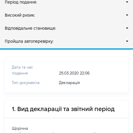
Період подання:
Високий ризик:
Відповідальне становище:
Пройшла автоперевірку:
Дата та час
подання:
25.03.2020 22:06
Тип документа:
Декларація
1. Вид декларації та звітний період
Щорічна