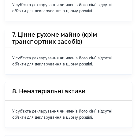
У суб'єкта декларування чи членів його сім'ї відсутні
об'єкти для декларування в цьому розділі.
7. Цінне рухоме майно (крім
транспортних засобів)
У суб'єкта декларування чи членів його сім'ї відсутні
об'єкти для декларування в цьому розділі.
8. Нематеріальні активи
У суб'єкта декларування чи членів його сім'ї відсутні
об'єкти для декларування в цьому розділі.