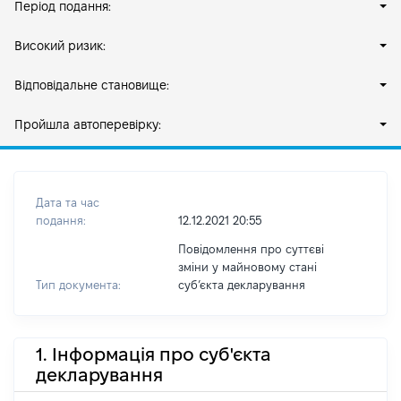
Період подання:
Високий ризик:
Відповідальне становище:
Пройшла автоперевірку:
Дата та час
подання:
12.12.2021 20:55
Повідомлення про суттєві
зміни у майновому стані
Тип документа:
субʼєкта декларування
1. Інформація про суб'єкта
декларування