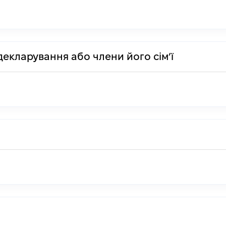
декларування або члени його сім’ї