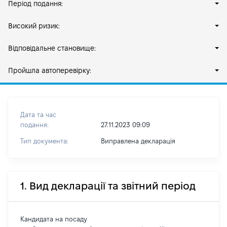
Період подання:
Високий ризик:
Відповідальне становище:
Пройшла автоперевірку:
Дата та час
подання:
27.11.2023 09:09
Тип документа:
Виправлена декларація
1. Вид декларації та звітний період
Кандидата на посаду