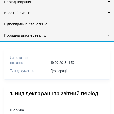
Період подання:
Високий ризик:
Відповідальне становище:
Пройшла автоперевірку:
Дата та час
подання:
19.02.2018 11:32
Тип документа:
Декларація
1. Вид декларації та звітний період
Щорічна