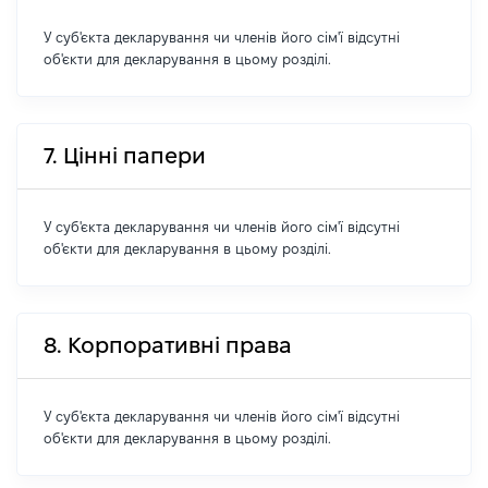
У суб'єкта декларування чи членів його сім'ї відсутні
об'єкти для декларування в цьому розділі.
7. Цінні папери
У суб'єкта декларування чи членів його сім'ї відсутні
об'єкти для декларування в цьому розділі.
8. Корпоративні права
У суб'єкта декларування чи членів його сім'ї відсутні
об'єкти для декларування в цьому розділі.