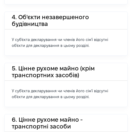
4. Об'єкти незавершеного
будівництва
У суб'єкта декларування чи членів його сім'ї відсутні
об'єкти для декларування в цьому розділі.
5. Цінне рухоме майно (крім
транспортних засобів)
У суб'єкта декларування чи членів його сім'ї відсутні
об'єкти для декларування в цьому розділі.
6. Цінне рухоме майно -
транспортні засоби