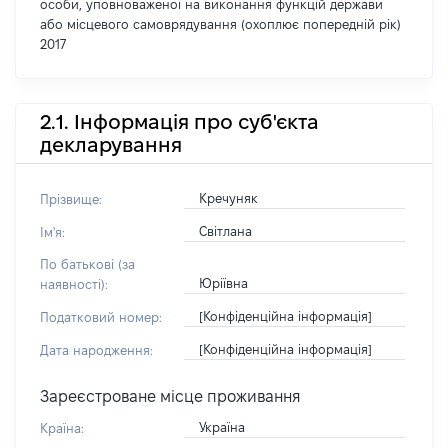
особи, уповноваженої на виконання функцій держави
або місцевого самоврядування (охоплює попередній рік)
2017
2.1. Інформація про суб'єкта
декларування
Кречуняк
Прізвище:
Світлана
Ім'я:
По батькові (за
Юріївна
наявності):
[Конфіденційна інформація]
Податковий номер:
[Конфіденційна інформація]
Дата народження:
Зареєстроване місце проживання
Україна
Країна: