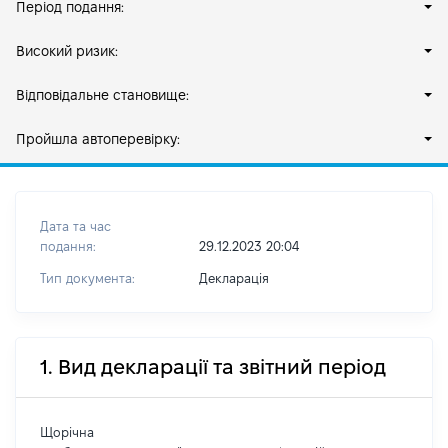
Період подання:
Високий ризик:
Відповідальне становище:
Пройшла автоперевірку:
Дата та час
подання:
29.12.2023 20:04
Тип документа:
Декларація
1. Вид декларації та звітний період
Щорічна