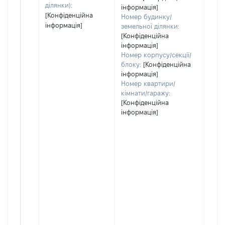
ділянки):
інформація]
[Конфіденційна
Номер будинку/
інформація]
земельної ділянки:
[Конфіденційна
інформація]
Номер корпусу/секції/
блоку:
[Конфіденційна
інформація]
Номер квартири/
кімнати/гаражу:
[Конфіденційна
інформація]