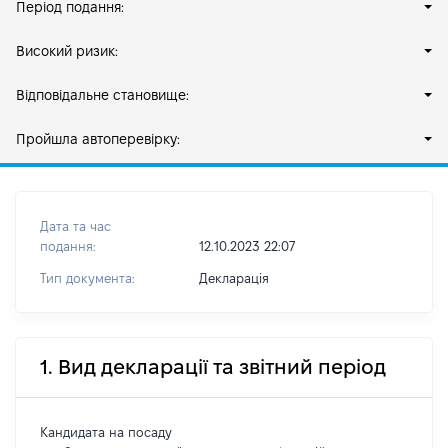
Період подання:
Високий ризик:
Відповідальне становище:
Пройшла автоперевірку:
Дата та час
подання:
12.10.2023 22:07
Тип документа:
Декларація
1. Вид декларації та звітний період
Кандидата на посаду