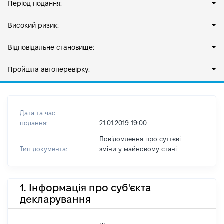
Період подання:
Високий ризик:
Відповідальне становище:
Пройшла автоперевірку:
Дата та час
подання:
21.01.2019 19:00
Повідомлення про суттєві
Тип документа:
зміни y майновому стані
1. Інформація про суб'єкта
декларування