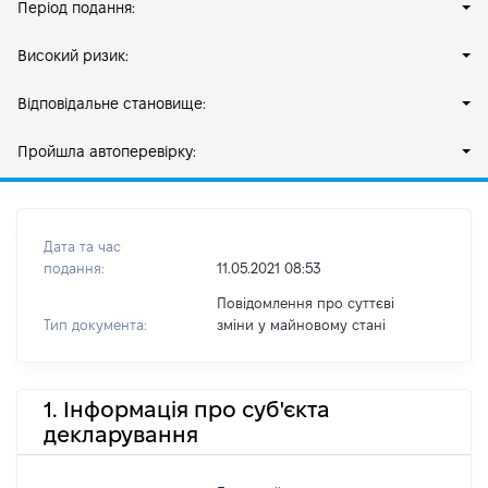
Період подання:
Високий ризик:
Відповідальне становище:
Пройшла автоперевірку:
Дата та час
подання:
11.05.2021 08:53
Повідомлення про суттєві
Тип документа:
зміни y майновому стані
1. Інформація про суб'єкта
декларування