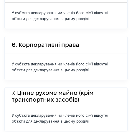
У суб'єкта декларування чи членів його сім'ї відсутні
об'єкти для декларування в цьому розділі.
6. Корпоративні права
У суб'єкта декларування чи членів його сім'ї відсутні
об'єкти для декларування в цьому розділі.
7. Цінне рухоме майно (крім
транспортних засобів)
У суб'єкта декларування чи членів його сім'ї відсутні
об'єкти для декларування в цьому розділі.