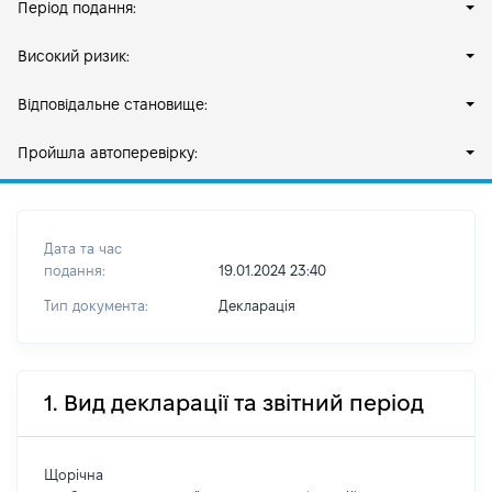
Період подання:
Високий ризик:
Відповідальне становище:
Пройшла автоперевірку:
Дата та час
подання:
19.01.2024 23:40
Тип документа:
Декларація
1. Вид декларації та звітний період
Щорічна