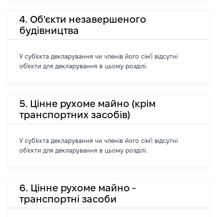
4. Об'єкти незавершеного
будівництва
У суб'єкта декларування чи членів його сім'ї відсутні
об'єкти для декларування в цьому розділі.
5. Цінне рухоме майно (крім
транспортних засобів)
У суб'єкта декларування чи членів його сім'ї відсутні
об'єкти для декларування в цьому розділі.
6. Цінне рухоме майно -
транспортні засоби