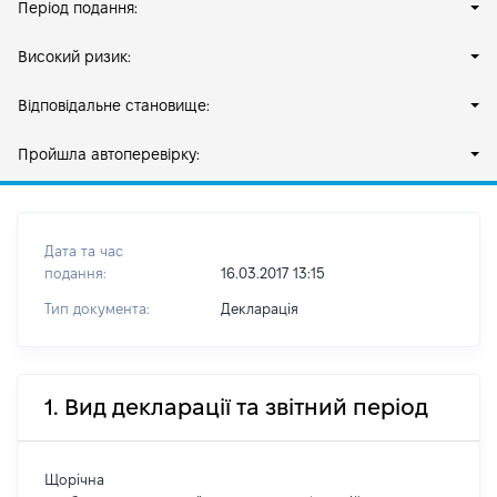
Період подання:
Високий ризик:
Відповідальне становище:
Пройшла автоперевірку:
Дата та час
подання:
16.03.2017 13:15
Тип документа:
Декларація
1. Вид декларації та звітний період
Щорічна