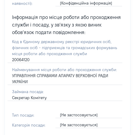
[Конфіденційна інформація]
наявності):
Інформація про місце роботи або проходження
служби і посаду, у зв’язку з якою виник
обов’язок подати повідомлення:
Код в Єдиному державному реєстрі юридичних осіб,
фізичних осіб - підприємців та громадських формувань
місця роботи або проходження служби
20064120
Найменування місця роботи або проходження служби:
УПРАВЛІННЯ СПРАВАМИ АПАРАТУ ВЕРХОВНОЇ РАДИ
УКРАЇНИ
Займана посада:
Секретар Комітету
[Не застосовується]
Тип посади:
[Не застосовується]
Категорія посади: