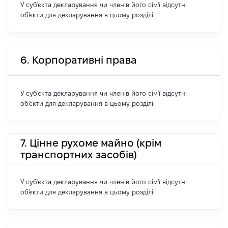
У суб'єкта декларування чи членів його сім'ї відсутні
об'єкти для декларування в цьому розділі.
6. Корпоративні права
У суб'єкта декларування чи членів його сім'ї відсутні
об'єкти для декларування в цьому розділі.
7. Цінне рухоме майно (крім
транспортних засобів)
У суб'єкта декларування чи членів його сім'ї відсутні
об'єкти для декларування в цьому розділі.