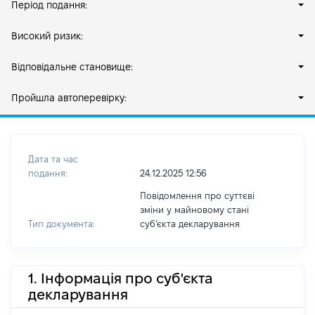
Період подання:
Високий ризик:
Відповідальне становище:
Пройшла автоперевірку:
Дата та час
подання:
24.12.2025 12:56
Повідомлення про суттєві
зміни у майновому стані
Тип документа:
субʼєкта декларування
1. Інформація про суб'єкта
декларування