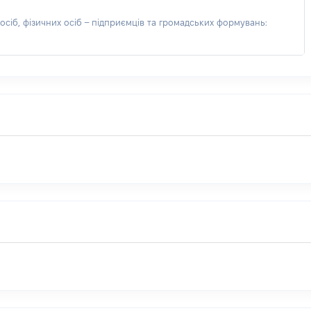
сіб, фізичних осіб – підприємців та громадських формувань: