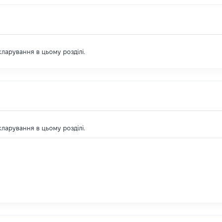
екларування в цьому розділі.
екларування в цьому розділі.