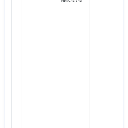
Миколаївна