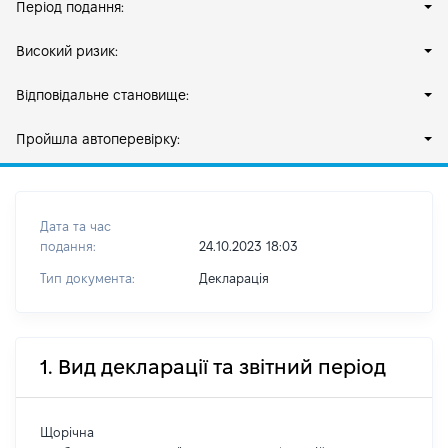
Період подання:
Високий ризик:
Відповідальне становище:
Пройшла автоперевірку:
Дата та час
подання:
24.10.2023 18:03
Тип документа:
Декларація
1. Вид декларації та звітний період
Щорічна