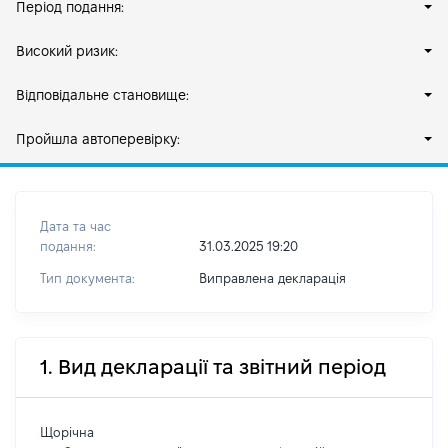
Період подання:
Високий ризик:
Відповідальне становище:
Пройшла автоперевірку:
Дата та час
подання:
31.03.2025 19:20
Тип документа:
Виправлена декларація
1. Вид декларації та звітний період
Щорічна