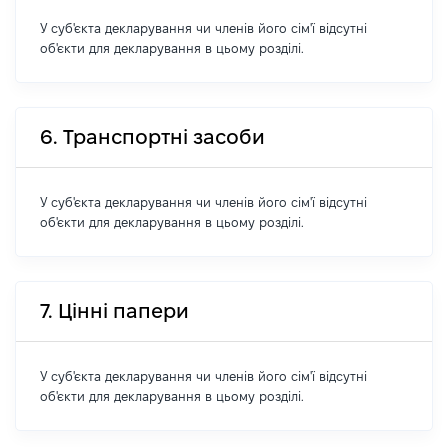
У суб'єкта декларування чи членів його сім'ї відсутні
об'єкти для декларування в цьому розділі.
6. Транспортні засоби
У суб'єкта декларування чи членів його сім'ї відсутні
об'єкти для декларування в цьому розділі.
7. Цінні папери
У суб'єкта декларування чи членів його сім'ї відсутні
об'єкти для декларування в цьому розділі.