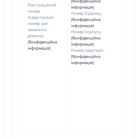
[Конфіденційна
Реєстраційний
інформація]
номер
Номер будинку:
(кадастровий
[Конфіденційна
номер для
інформація]
земельної
Номер корпусу:
ділянки):
[Конфіденційна
[Конфіденційна
інформація]
інформація]
Номер квартири:
[Конфіденційна
інформація]