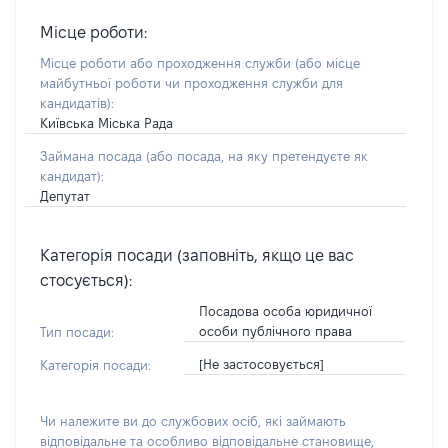
Місце роботи:
Місце роботи або проходження служби
(або місце
майбутньої роботи чи проходження служби для
кандидатів)
:
Київська Міська Рада
Займана посада
(або посада, на яку претендуєте як
кандидат)
:
Депутат
Категорія посади (заповніть, якщо це вас
стосується):
Посадова особа юридичної
особи публічного права
Тип посади:
[Не застосовується]
Категорія посади:
Чи належите ви до службових осіб, які займають
відповідальне та особливо відповідальне становище,