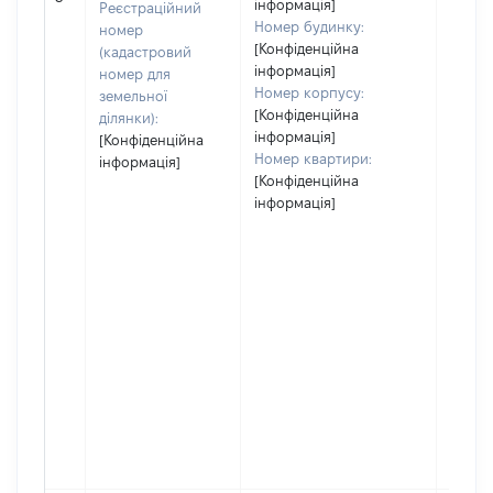
інформація]
Реєстраційний
Номер будинку:
номер
[Конфіденційна
(кадастровий
інформація]
номер для
Номер корпусу:
земельної
[Конфіденційна
ділянки):
інформація]
[Конфіденційна
Номер квартири:
інформація]
[Конфіденційна
інформація]