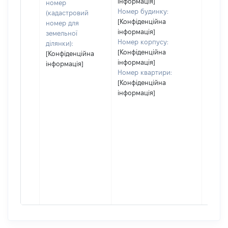
інформація]
номер
Номер будинку:
(кадастровий
[Конфіденційна
номер для
інформація]
земельної
Номер корпусу:
ділянки):
[Конфіденційна
[Конфіденційна
інформація]
інформація]
Номер квартири:
[Конфіденційна
інформація]