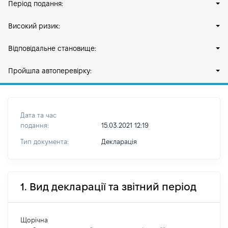
Період подання:
Високий ризик:
Відповідальне становище:
Пройшла автоперевірку:
Дата та час
подання:
15.03.2021 12:19
Тип документа:
Декларація
1. Вид декларації та звітний період
Щорічна