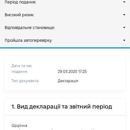
Період подання:
Високий ризик:
Відповідальне становище:
Пройшла автоперевірку:
Дата та час
подання:
29.03.2020 17:25
Тип документа:
Декларація
1. Вид декларації та звітний період
Щорічна