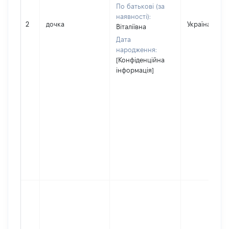
По батькові (за
наявності):
2
дочка
Україна
Віталіївна
Дата
народження:
[Конфіденційна
інформація]