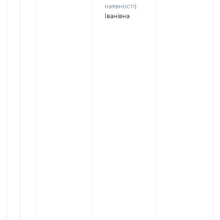
наявності):
Іванівна