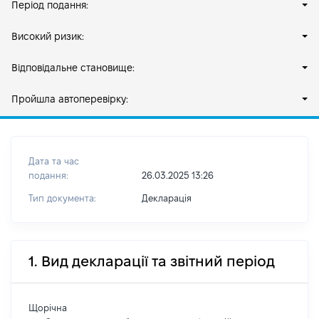
Період подання:
Високий ризик:
Відповідальне становище:
Пройшла автоперевірку:
Дата та час
подання:
26.03.2025 13:26
Тип документа:
Декларація
1. Вид декларації та звітний період
Щорічна