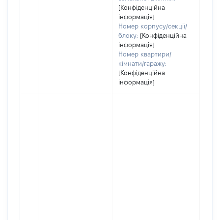
[Конфіденційна
інформація]
Номер корпусу/секції/
блоку:
[Конфіденційна
інформація]
Номер квартири/
кімнати/гаражу:
[Конфіденційна
інформація]