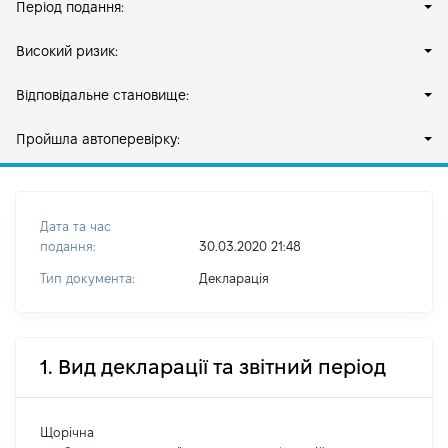
Період подання:
Високий ризик:
Відповідальне становище:
Пройшла автоперевірку:
Дата та час
подання:
30.03.2020 21:48
Тип документа:
Декларація
1. Вид декларації та звітний період
Щорічна