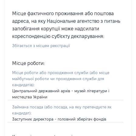
Місце фактичного проживання або поштова
адреса, на яку Національне агентство з питань
запобігання корупції може надсилати
кореспонденцію суб'єкту декларування:
Збігається з місцем реєстрації
Місце роботи:
Місце роботи або проходження служби
(або місце
майбутньої роботи чи проходження служби для
кандидатів)
:
Центральний державний архів - музей літератури і
мистецтва України
Займана посада
(або посада, на яку претендуєте як
кандидат)
:
Заступник директора - головний зберігач фондів