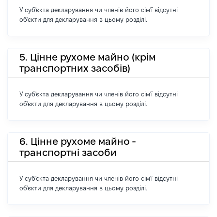
У суб'єкта декларування чи членів його сім'ї відсутні
об'єкти для декларування в цьому розділі.
5. Цінне рухоме майно (крім
транспортних засобів)
У суб'єкта декларування чи членів його сім'ї відсутні
об'єкти для декларування в цьому розділі.
6. Цінне рухоме майно -
транспортні засоби
У суб'єкта декларування чи членів його сім'ї відсутні
об'єкти для декларування в цьому розділі.