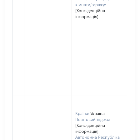
кімнати/гаражу:
[Конфіденційна
інформація]
Країна:
Україна
Поштовий індекс:
[Конфіденційна
інформація]
Автономна Республіка