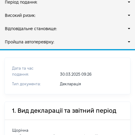
Період подання:
Високий ризик:
Відповідальне становище:
Пройшла автоперевірку:
Дата та час
подання:
30.03.2025 09:26
Тип документа:
Декларація
1. Вид декларації та звітний період
Щорічна