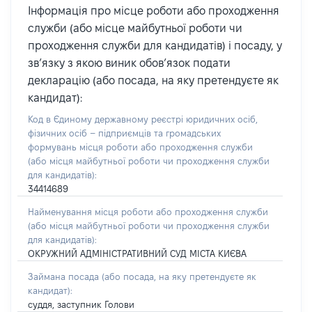
Інформація про місце роботи або проходження
служби (або місце майбутньої роботи чи
проходження служби для кандидатів) і посаду, у
зв’язку з якою виник обов’язок подати
декларацію (або посада, на яку претендуєте як
кандидат):
Код в Єдиному державному реєстрі юридичних осіб,
фізичних осіб – підприємців та громадських
формувань місця роботи або проходження служби
(або місця майбутньої роботи чи проходження служби
для кандидатів):
34414689
Найменування місця роботи або проходження служби
(або місця майбутньої роботи чи проходження служби
для кандидатів):
ОКРУЖНИЙ АДМІНІСТРАТИВНИЙ СУД МІСТА КИЄВА
Займана посада
(або посада, на яку претендуєте як
кандидат)
:
суддя, заступник Голови