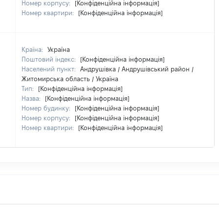
Номер корпусу:
[Конфіденційна інформація]
Номер квартири:
[Конфіденційна інформація]
Країна:
Україна
Поштовий індекс:
[Конфіденційна інформація]
Населений пункт:
Андрушівка / Андрушівський район /
Житомирська область / Україна
Тип:
[Конфіденційна інформація]
Назва:
[Конфіденційна інформація]
Номер будинку:
[Конфіденційна інформація]
Номер корпусу:
[Конфіденційна інформація]
Номер квартири:
[Конфіденційна інформація]