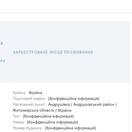
 В
ЗАРЕЄСТРОВАНЕ МІСЦЕ ПРОЖИВАННЯ
МУ
Країна:
Україна
Поштовий індекс:
[Конфіденційна інформація]
Населений пункт:
Андрушівка / Андрушівський район /
Житомирська область / Україна
Тип:
[Конфіденційна інформація]
Назва:
[Конфіденційна інформація]
Номер будинку:
[Конфіденційна інформація]