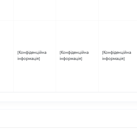
[Конфіденційна
[Конфіденційна
[Конфіденційна
інформація]
інформація]
інформація]