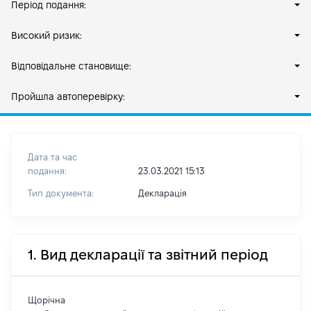
Період подання:
Високий ризик:
Відповідальне становище:
Пройшла автоперевірку:
Дата та час
подання:
23.03.2021 15:13
Тип документа:
Декларація
1. Вид декларації та звітний період
Щорічна