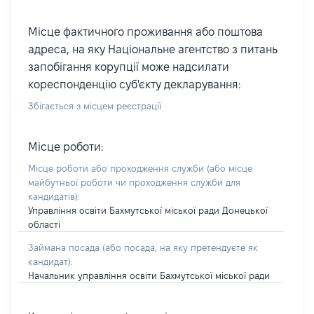
Місце фактичного проживання або поштова
адреса, на яку Національне агентство з питань
запобігання корупції може надсилати
кореспонденцію суб'єкту декларування:
Збігається з місцем реєстрації
Місце роботи:
Місце роботи або проходження служби
(або місце
майбутньої роботи чи проходження служби для
кандидатів)
:
Управління освіти Бахмутської міської ради Донецької
області
Займана посада
(або посада, на яку претендуєте як
кандидат)
:
Начальник управління освіти Бахмутської міської ради