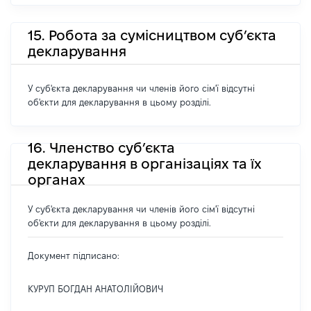
15. Робота за сумісництвом суб’єкта
декларування
У суб'єкта декларування чи членів його сім'ї відсутні
об'єкти для декларування в цьому розділі.
16. Членство суб’єкта
декларування в організаціях та їх
органах
У суб'єкта декларування чи членів його сім'ї відсутні
об'єкти для декларування в цьому розділі.
Документ підписано:
КУРУП БОГДАН АНАТОЛІЙОВИЧ