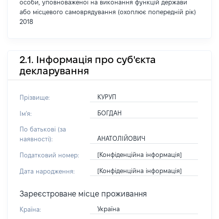
особи, уповноваженої на виконання функцій держави
або місцевого самоврядування (охоплює попередній рік)
2018
2.1. Інформація про суб'єкта
декларування
КУРУП
Прізвище:
БОГДАН
Ім'я:
По батькові (за
АНАТОЛІЙОВИЧ
наявності):
[Конфіденційна інформація]
Податковий номер:
[Конфіденційна інформація]
Дата народження:
Зареєстроване місце проживання
Україна
Країна: