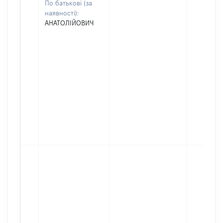
По батькові (за
наявності):
АНАТОЛІЙОВИЧ