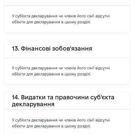
У суб'єкта декларування чи членів його сім'ї відсутні
об'єкти для декларування в цьому розділі.
13. Фінансові зобов'язання
У суб'єкта декларування чи членів його сім'ї відсутні
об'єкти для декларування в цьому розділі.
14. Видатки та правочини суб'єкта
декларування
У суб'єкта декларування чи членів його сім'ї відсутні
об'єкти для декларування в цьому розділі.