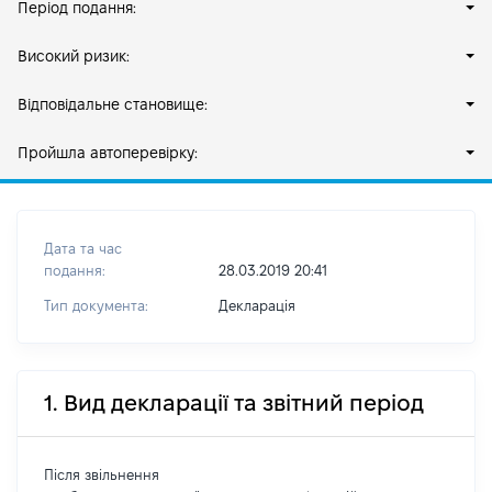
Період подання:
Високий ризик:
Відповідальне становище:
Пройшла автоперевірку:
Дата та час
подання:
28.03.2019 20:41
Тип документа:
Декларація
1. Вид декларації та звітний період
Після звільнення