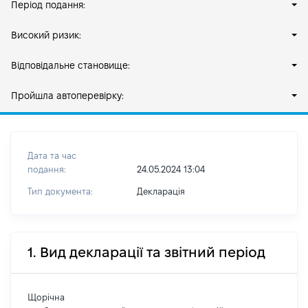
Період подання:
Високий ризик:
Відповідальне становище:
Пройшла автоперевірку:
Дата та час
подання:
24.05.2024 13:04
Тип документа:
Декларація
1. Вид декларації та звітний період
Щорічна