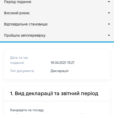
Період подання:
Високий ризик:
Відповідальне становище:
Пройшла автоперевірку:
Дата та час
подання:
19.04.2021 15:27
Тип документа:
Декларація
1. Вид декларації та звітний період
Кандидата на посаду