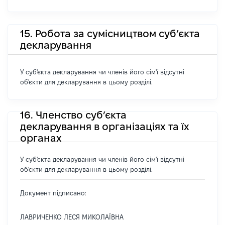
15. Робота за сумісництвом суб’єкта
декларування
У суб'єкта декларування чи членів його сім'ї відсутні
об'єкти для декларування в цьому розділі.
16. Членство суб’єкта
декларування в організаціях та їх
органах
У суб'єкта декларування чи членів його сім'ї відсутні
об'єкти для декларування в цьому розділі.
Документ підписано:
ЛАВРИЧЕНКО ЛЕСЯ МИКОЛАЇВНА