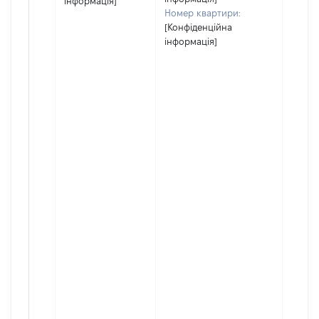
інформація]
Номер квартири:
[Конфіденційна
інформація]