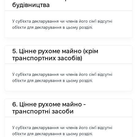
будівництва
У суб'єкта декларування чи членів його сім'ї відсутні
об'єкти для декларування в цьому розділі.
5. Цінне рухоме майно (крім
транспортних засобів)
У суб'єкта декларування чи членів його сім'ї відсутні
об'єкти для декларування в цьому розділі.
6. Цінне рухоме майно -
транспортні засоби
У суб'єкта декларування чи членів його сім'ї відсутні
об'єкти для декларування в цьому розділі.