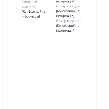
інформація]
земельної
Номер корпусу:
ділянки):
[Конфіденційна
[Конфіденційна
інформація]
інформація]
Номер квартири:
[Конфіденційна
інформація]