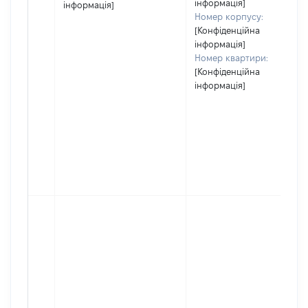
інформація]
інформація]
Номер корпусу:
[Конфіденційна
інформація]
Номер квартири:
[Конфіденційна
інформація]