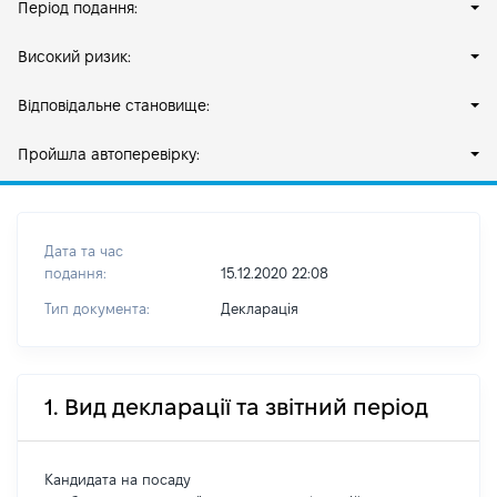
Період подання:
Високий ризик:
Відповідальне становище:
Пройшла автоперевірку:
Дата та час
подання:
15.12.2020 22:08
Тип документа:
Декларація
1. Вид декларації та звітний період
Кандидата на посаду