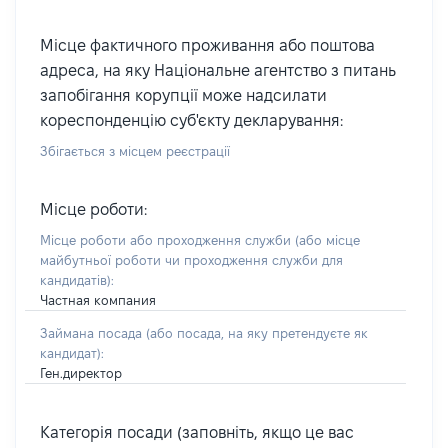
Місце фактичного проживання або поштова
адреса, на яку Національне агентство з питань
запобігання корупції може надсилати
кореспонденцію суб'єкту декларування:
Збігається з місцем реєстрації
Місце роботи:
Місце роботи або проходження служби
(або місце
майбутньої роботи чи проходження служби для
кандидатів)
:
Частная компания
Займана посада
(або посада, на яку претендуєте як
кандидат)
:
Ген.директор
Категорія посади (заповніть, якщо це вас