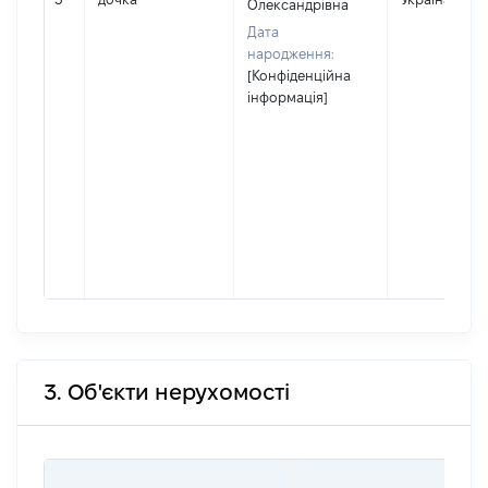
Олександрівна
Дата
народження:
[Конфіденційна
інформація]
3. Об'єкти нерухомості