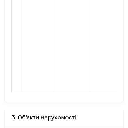
3. Об'єкти нерухомості