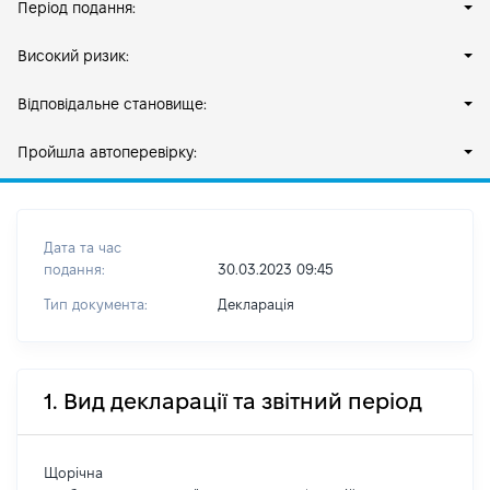
Період подання:
Високий ризик:
Відповідальне становище:
Пройшла автоперевірку:
Дата та час
подання:
30.03.2023 09:45
Тип документа:
Декларація
1. Вид декларації та звітний період
Щорічна