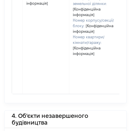
інформація]
земельної ділянки:
[Конфіденційна
інформація]
Номер корпусу/секції/
блоку:
[Конфіденційна
інформація]
Номер квартири/
кімнати/гаражу:
[Конфіденційна
інформація]
4. Об'єкти незавершеного
будівництва