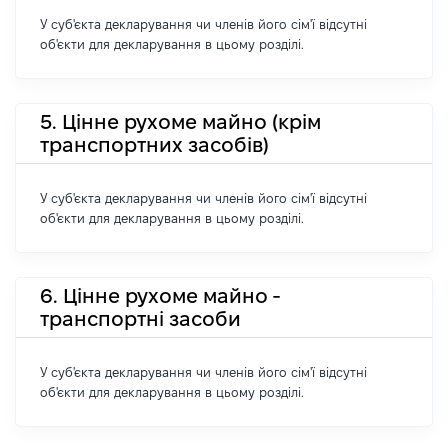
У суб'єкта декларування чи членів його сім'ї відсутні
об'єкти для декларування в цьому розділі.
5. Цінне рухоме майно (крім
транспортних засобів)
У суб'єкта декларування чи членів його сім'ї відсутні
об'єкти для декларування в цьому розділі.
6. Цінне рухоме майно -
транспортні засоби
У суб'єкта декларування чи членів його сім'ї відсутні
об'єкти для декларування в цьому розділі.